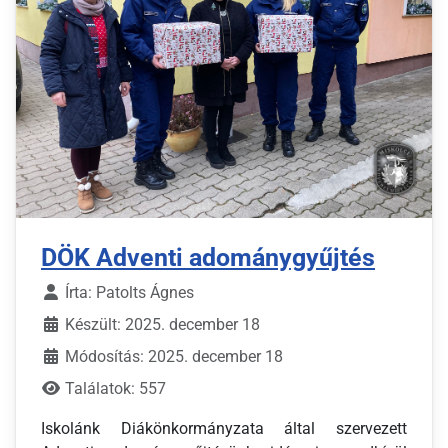
DÖK Adventi adománygyűjtés
Írta:
Patolts Ágnes
Készült: 2025. december 18
Módosítás: 2025. december 18
Találatok: 557
Iskolánk Diákönkormányzata által szervezett