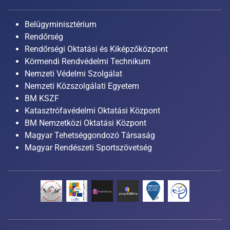
Belügyminisztérium
Rendőrség
Rendőrségi Oktatási és Kiképzőközpont
Körmendi Rendvédelmi Technikum
Nemzeti Védelmi Szolgálat
Nemzeti Közszolgálati Egyetem
BM KSZF
Katasztrófavédelmi Oktatási Központ
BM Nemzetközi Oktatási Központ
Magyar Tehetséggondozó Társaság
Magyar Rendészeti Sportszövetség