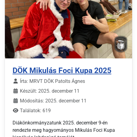
DÖK Mikulás Foci Kupa 2025
Írta:
MRVT DÖK Patolts Ágnes
Készült: 2025. december 11
Módosítás: 2025. december 11
Találatok: 619
Diákönkormányzatunk 2025. december 9-én
rendezte meg hagyományos Mikulás Foci Kupa