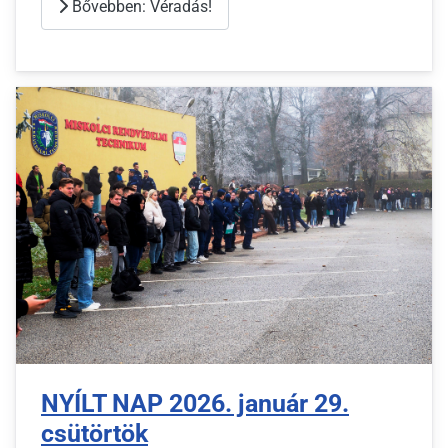
Bővebben: Véradás!
NYÍLT NAP 2026. január 29.
csütörtök