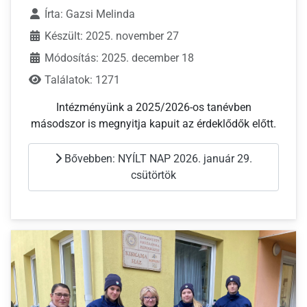
Írta:
Gazsi Melinda
Készült: 2025. november 27
Módosítás: 2025. december 18
Találatok: 1271
Intézményünk a 2025/2026-os tanévben
másodszor is megnyitja kapuit az érdeklődők előtt.
Bővebben: NYÍLT NAP 2026. január 29.
csütörtök