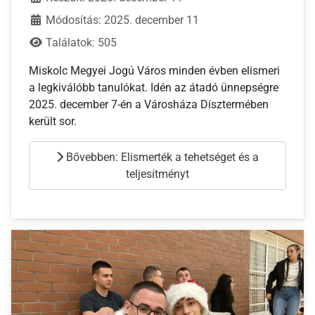
Módosítás: 2025. december 11
Találatok: 505
Miskolc Megyei Jogú Város minden évben elismeri
a legkiválóbb tanulókat. Idén az átadó ünnepségre
2025. december 7-én a Városháza Dísztermében
került sor.
Bővebben: Elismerték a tehetséget és a
teljesítményt