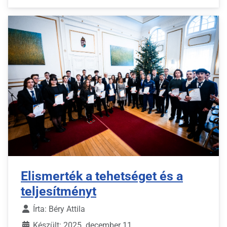
Elismerték a tehetséget és a
teljesítményt
Írta:
Béry Attila
Készült: 2025. december 11