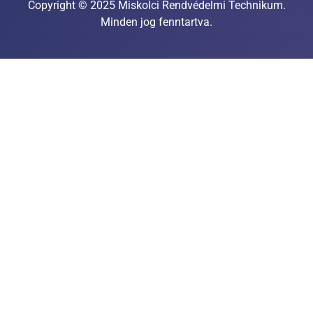
Copyright © 2025 Miskolci Rendvédelmi Technikum.
Minden jog fenntartva.