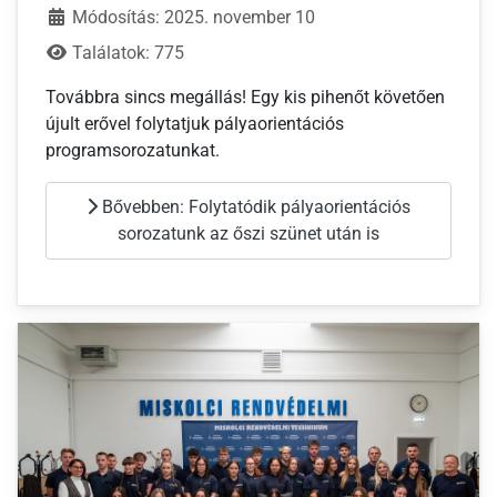
Módosítás: 2025. november 10
Találatok: 775
Továbbra sincs megállás! Egy kis pihenőt követően
újult erővel folytatjuk pályaorientációs
programsorozatunkat.
Bővebben: Folytatódik pályaorientációs
sorozatunk az őszi szünet után is