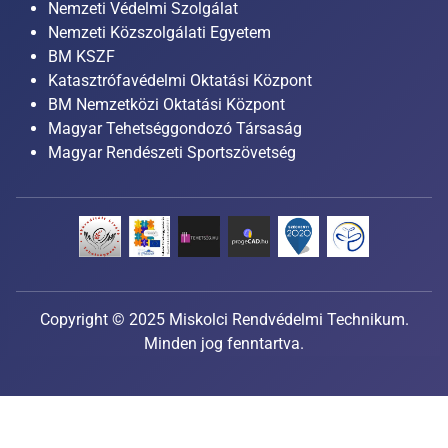
Nemzeti Védelmi Szolgálat
Nemzeti Közszolgálati Egyetem
BM KSZF
Katasztrófavédelmi Oktatási Központ
BM Nemzetközi Oktatási Központ
Magyar Tehetséggondozó Társaság
Magyar Rendészeti Sportszövetség
Copyright © 2025 Miskolci Rendvédelmi Technikum.
Minden jog fenntartva.