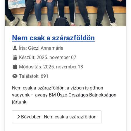
Nem csak a szárazföldön
Írta:
Géczi Annamária
Készült: 2025. november 07
Módosítás: 2025. november 13
Találatok: 691
Nem csak a szárazföldön, a vízben is otthon
vagyunk – avagy BM Úszó Országos Bajnokságon
jártunk
Bővebben: Nem csak a szárazföldön