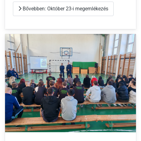
Bővebben: Október 23-i megemlékezés