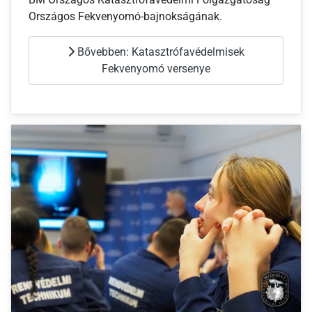
Országos Fekvenyomó-bajnokságának.
Bővebben: Katasztrófavédelmisek
Fekvenyomó versenye