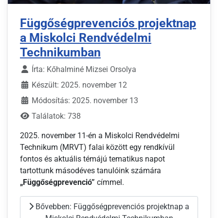
Függőségprevenciós projektnap
a Miskolci Rendvédelmi
Technikumban
Írta:
Kőhalminé Mizsei Orsolya
Készült: 2025. november 12
Módosítás: 2025. november 13
Találatok: 738
2025. november 11-én a Miskolci Rendvédelmi
Technikum (MRVT) falai között egy rendkívül
fontos és aktuális témájú tematikus napot
tartottunk másodéves tanulóink számára
„Függőségprevenció”
címmel.
Bővebben: Függőségprevenciós projektnap a