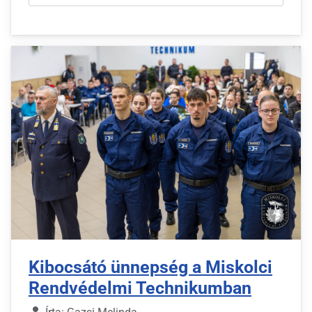
Kibocsátó ünnepség a Miskolci
Rendvédelmi Technikumban