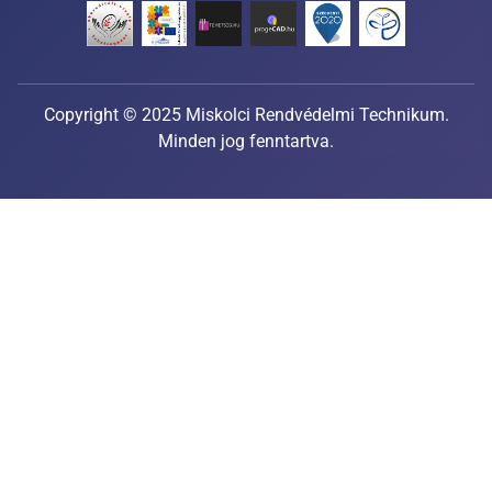
Copyright © 2025 Miskolci Rendvédelmi Technikum.
Minden jog fenntartva.