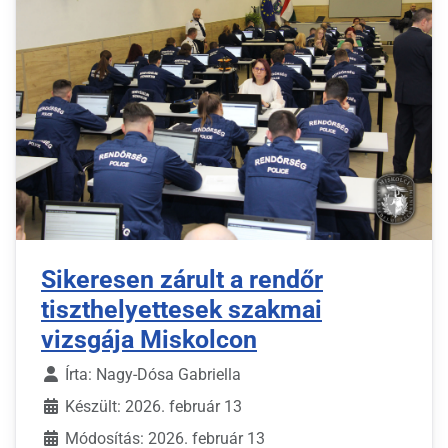
Sikeresen zárult a rendőr
tiszthelyettesek szakmai
vizsgája Miskolcon
Írta:
Nagy-Dósa Gabriella
Készült: 2026. február 13
Módosítás: 2026. február 13