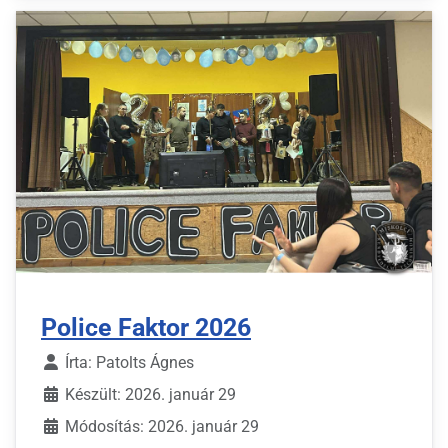
Police Faktor 2026
Írta:
Patolts Ágnes
Készült: 2026. január 29
Módosítás: 2026. január 29