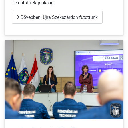
Terepfutó Bajnokság.
Bővebben: Újra Szekszárdon futottunk