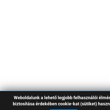
Weboldalunk a lehető legjobb felhasználói élmé
biztosítása érdekében cookie-kat (sütiket) haszn