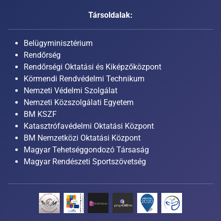
Társoldalak:
Belügyminisztérium
Rendőrség
Rendőrségi Oktatási és Kiképzőközpont
Körmendi Rendvédelmi Technikum
Nemzeti Védelmi Szolgálat
Nemzeti Közszolgálati Egyetem
BM KSZF
Katasztrófavédelmi Oktatási Központ
BM Nemzetközi Oktatási Központ
Magyar Tehetséggondozó Társaság
Magyar Rendészeti Sportszövetség