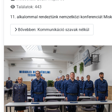
Találatok: 443
11. alkalommal rendeztünk nemzetközi konferenciát Misk
Bővebben: Kommunikáció szavak nélkül