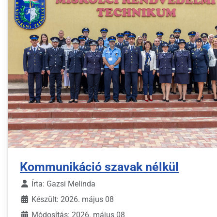
Kommunikáció szavak nélkül
Írta:
Gazsi Melinda
Készült: 2026. május 08
Módosítás: 2026. május 08