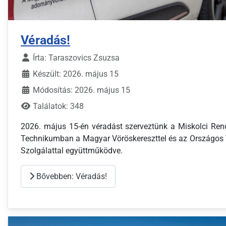
Véradás!
Írta:
Taraszovics Zsuzsa
Készült: 2026. május 15
Módosítás: 2026. május 15
Találatok: 348
2026. május 15-én véradást szerveztünk a Miskolci Ren
Technikumban a Magyar Vöröskereszttel és az Országos 
Szolgálattal együttműködve.
Bővebben: Véradás!