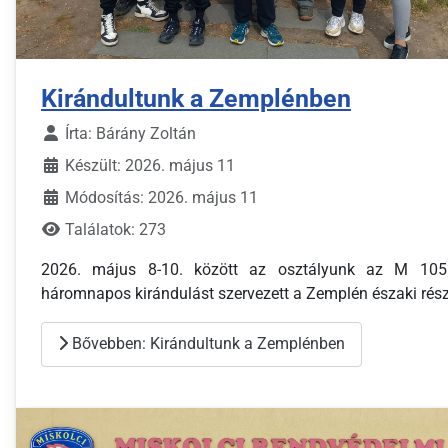
Kirándultunk a Zemplénben
Írta:
Bárány Zoltán
Készült: 2026. május 11
Módosítás: 2026. május 11
Találatok: 273
2026. május 8-10. között az osztályunk az M 105
háromnapos kirándulást szervezett a Zemplén északi rész
Bővebben: Kirándultunk a Zemplénben