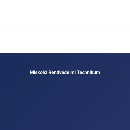
Miskolci Rendvédelmi Technikum