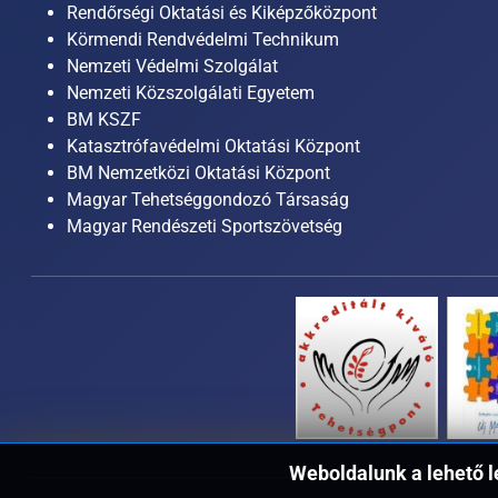
Rendőrségi Oktatási és Kiképzőközpont
Körmendi Rendvédelmi Technikum
Nemzeti Védelmi Szolgálat
Nemzeti Közszolgálati Egyetem
BM KSZF
Katasztrófavédelmi Oktatási Központ
BM Nemzetközi Oktatási Központ
Magyar Tehetséggondozó Társaság
Magyar Rendészeti Sportszövetség
Weboldalunk a lehető l