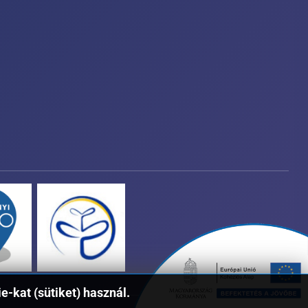
-kat (sütiket) használ.