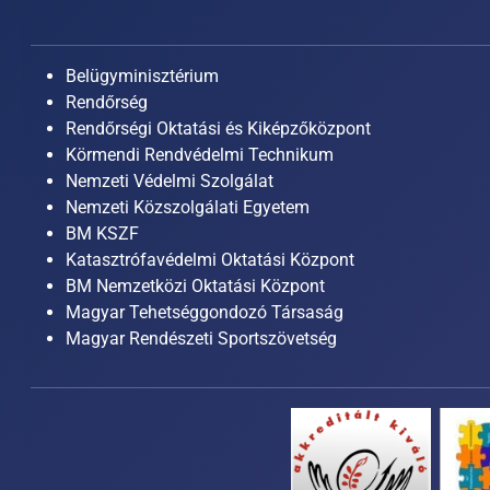
Belügyminisztérium
Rendőrség
Rendőrségi Oktatási és Kiképzőközpont
Körmendi Rendvédelmi Technikum
Nemzeti Védelmi Szolgálat
Nemzeti Közszolgálati Egyetem
BM KSZF
Katasztrófavédelmi Oktatási Központ
BM Nemzetközi Oktatási Központ
Magyar Tehetséggondozó Társaság
Magyar Rendészeti Sportszövetség