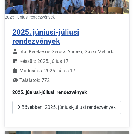
2025. júniusi rendezvények
2025. júniusi-júliusi
rendezvények
Írta:
Kerekesné Gerőcs Andrea, Gazsi Melinda
Készült: 2025. július 17
Módosítás: 2025. július 17
Találatok: 772
2025. júniusi-júliusi rendezvények
Bővebben: 2025. júniusi-júliusi rendezvények