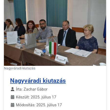
Nagyváradi kiutazás
Nagyváradi kiutazás
Írta:
Zachar Gábor
Készült: 2025. július 17
Módosítás: 2025. július 17