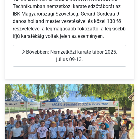
Technikumban nemzetközi karate edzőtáborát az
IBK Magyarországi Szövetség. Gerard Gordeau 9
danos holland mester vezetésével és közel 130 fő
részvételével a legmagasabb fokozattól a legkisebb
ifjú karatékáig voltak jelen az eseményen.
Bővebben: Nemzetközi karate tábor 2025.
július 09-13.