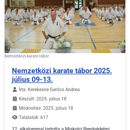
Nemzetközi karate tábor
Nemzetközi karate tábor 2025.
július 09-13.
Írta:
Kerekesné Gerőcs Andrea
Készült: 2025. július 18
Módosítás: 2025. július 18
Találatok: 617
12. alkalommal tartotta a Miskolci Rendvédelmi