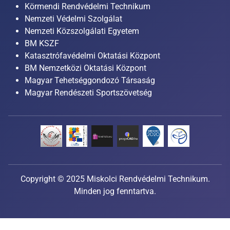
Körmendi Rendvédelmi Technikum
Nemzeti Védelmi Szolgálat
Nemzeti Közszolgálati Egyetem
BM KSZF
Katasztrófavédelmi Oktatási Központ
BM Nemzetközi Oktatási Központ
Magyar Tehetséggondozó Társaság
Magyar Rendészeti Sportszövetség
Copyright © 2025 Miskolci Rendvédelmi Technikum.
Minden jog fenntartva.