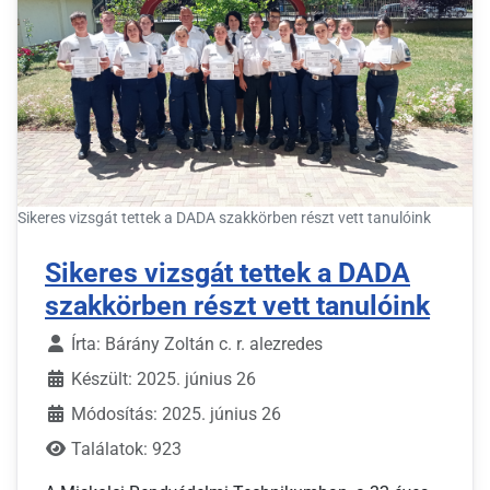
Sikeres vizsgát tettek a DADA szakkörben részt vett tanulóink
Sikeres vizsgát tettek a DADA
szakkörben részt vett tanulóink
Írta:
Bárány Zoltán c. r. alezredes
Készült: 2025. június 26
Módosítás: 2025. június 26
Találatok: 923