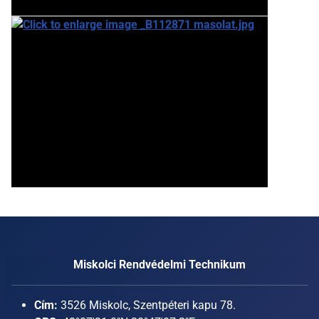
Miskolci Rendvédelmi Technikum
Cím:
3526 Miskolc, Szentpéteri kapu 78.