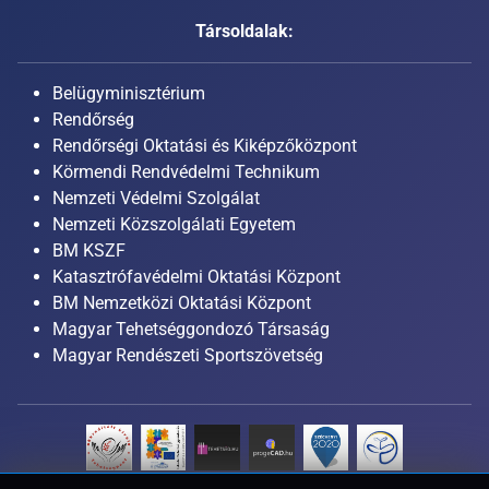
Társoldalak:
Belügyminisztérium
Rendőrség
Rendőrségi Oktatási és Kiképzőközpont
Körmendi Rendvédelmi Technikum
Nemzeti Védelmi Szolgálat
Nemzeti Közszolgálati Egyetem
BM KSZF
Katasztrófavédelmi Oktatási Központ
BM Nemzetközi Oktatási Központ
Magyar Tehetséggondozó Társaság
Magyar Rendészeti Sportszövetség