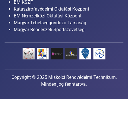
BM KSZF
Katasztrófavédelmi Oktatási Központ
BM Nemzetközi Oktatási Központ
Magyar Tehetséggondozó Társaság
Magyar Rendészeti Sportszövetség
Copyright © 2025 Miskolci Rendvédelmi Technikum.
Minden jog fenntartva.