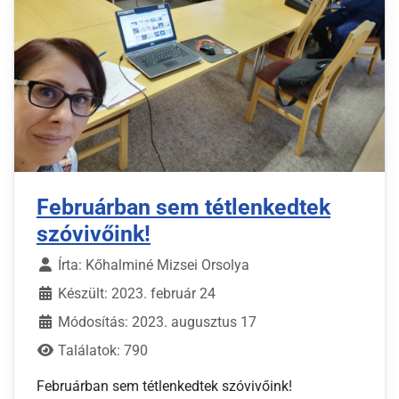
Februárban sem tétlenkedtek
szóvivőink!
Írta:
Kőhalminé Mizsei Orsolya
Készült: 2023. február 24
Módosítás: 2023. augusztus 17
Találatok: 790
Februárban sem tétlenkedtek szóvivőink!