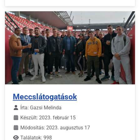
Meccslátogatások
Írta:
Gazsi Melinda
Készült: 2023. február 15
Módosítás: 2023. augusztus 17
Találatok: 998