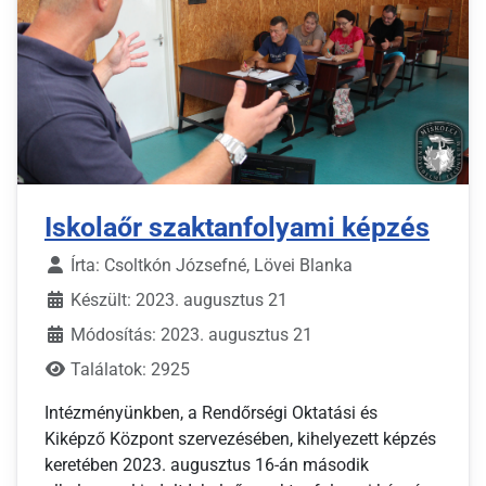
Iskolaőr szaktanfolyami képzés
Írta:
Csoltkón Józsefné, Lövei Blanka
Készült: 2023. augusztus 21
Módosítás: 2023. augusztus 21
Találatok: 2925
Intézményünkben, a Rendőrségi Oktatási és
Kiképző Központ szervezésében, kihelyezett képzés
keretében 2023. augusztus 16-án második