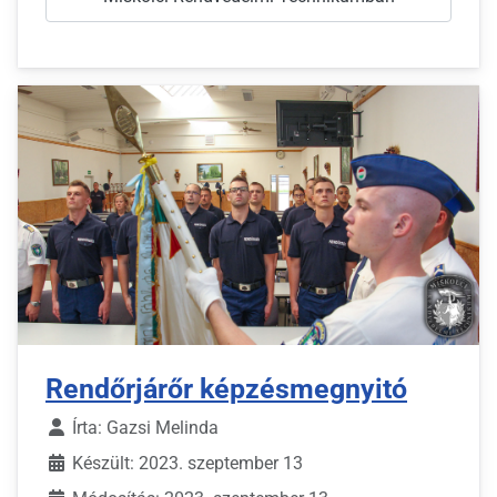
Rendőrjárőr képzésmegnyitó
Írta:
Gazsi Melinda
Készült: 2023. szeptember 13