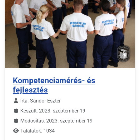
Kompetenciamérés- és
fejlesztés
Írta:
Sándor Eszter
Készült: 2023. szeptember 19
Módosítás: 2023. szeptember 19
Találatok: 1034