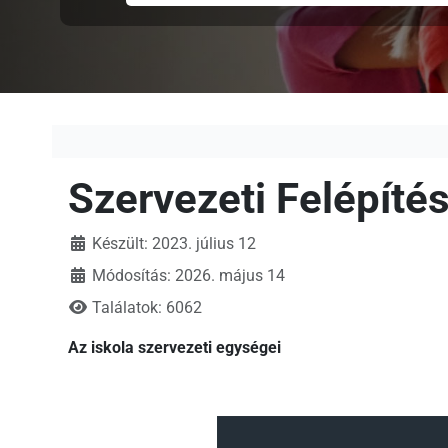
Szervezeti Felépíté
Készült: 2023. július 12
Módosítás: 2026. május 14
Találatok: 6062
Az iskola szervezeti egységei