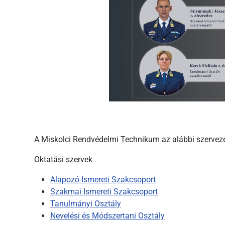
A Miskolci Rendvédelmi Technikum az alábbi szerveze
Oktatási szervek
Alapozó Ismereti Szakcsoport
Szakmai Ismereti Szakcsoport
Tanulmányi Osztály
Nevelési és Módszertani Osztály