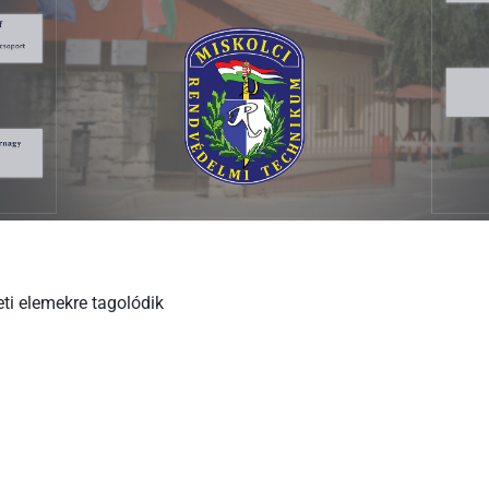
ti elemekre tagolódik