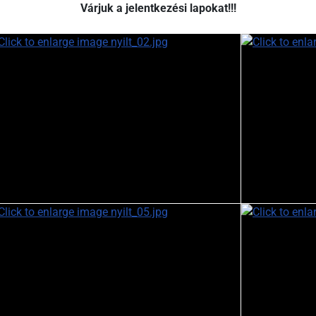
Várjuk a jelentkezési lapokat!!!