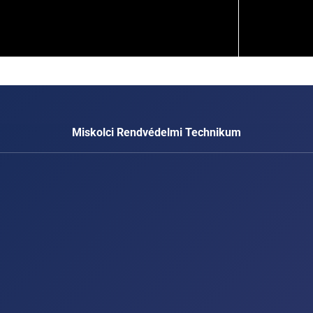
Miskolci Rendvédelmi Technikum