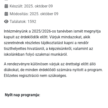
Készült: 2025. október 09
Módosítás: 2025. október 09
Találatok: 1592
Intézményünk a 2025/2026-os tanévben ismét megnyitja
kapuit az érdeklődők előtt. Várjuk mindazokat, akik
szeretnének részletes tájékoztatást kapni a rendőr
tiszthelyettes hivatásról, a képzésünkről, valamint az
iskolánkban folyó szakmai munkáról.
A rendezvényre különösen várjuk az érettségi előtt álló
diákokat, de minden érdeklődő számára nyitott a program.
Előzetes regisztráció nem szükséges.
Nyílt nap programja: